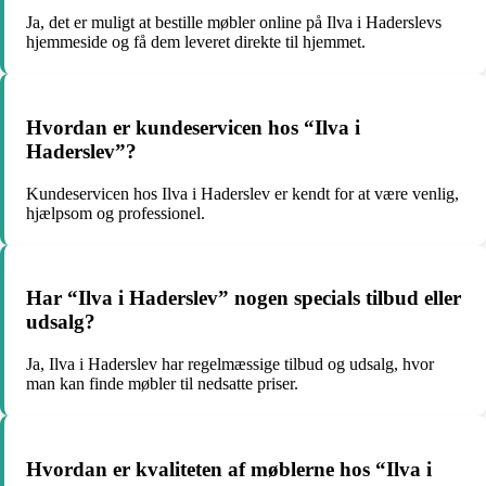
Ja, det er muligt at bestille møbler online på Ilva i Haderslevs
hjemmeside og få dem leveret direkte til hjemmet.
Hvordan er kundeservicen hos “Ilva i
Haderslev”?
Kundeservicen hos Ilva i Haderslev er kendt for at være venlig,
hjælpsom og professionel.
Har “Ilva i Haderslev” nogen specials tilbud eller
udsalg?
Ja, Ilva i Haderslev har regelmæssige tilbud og udsalg, hvor
man kan finde møbler til nedsatte priser.
Hvordan er kvaliteten af møblerne hos “Ilva i