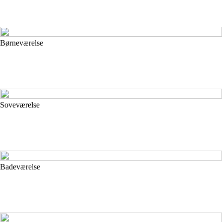
Børneværelse
Soveværelse
Badeværelse