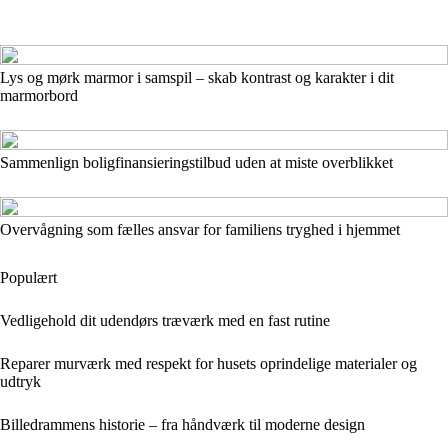
Lys og mørk marmor i samspil – skab kontrast og karakter i dit
marmorbord
Sammenlign boligfinansieringstilbud uden at miste overblikket
Overvågning som fælles ansvar for familiens tryghed i hjemmet
Populært
Vedligehold dit udendørs træværk med en fast rutine
Reparer murværk med respekt for husets oprindelige materialer og
udtryk
Billedrammens historie – fra håndværk til moderne design