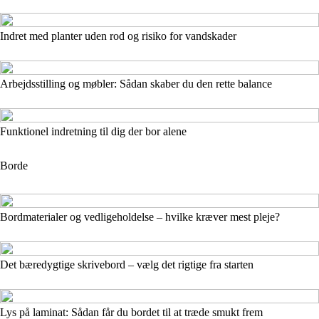
Indret med planter uden rod og risiko for vandskader
Arbejdsstilling og møbler: Sådan skaber du den rette balance
Funktionel indretning til dig der bor alene
Borde
Bordmaterialer og vedligeholdelse – hvilke kræver mest pleje?
Det bæredygtige skrivebord – vælg det rigtige fra starten
Lys på laminat: Sådan får du bordet til at træde smukt frem