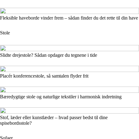
Fleksible haveborde vinder frem – sådan finder du det rette til din have
Stole
Slidte drejestole? Sådan opdager du tegnene i tide
Placér konferencestole, så samtalen flyder frit
Bæredygtige stole og naturlige tekstiler i harmonisk indretning
Stof, læder eller kunstlæder – hvad passer bedst til dine
spisebordsstole?
Sofaer