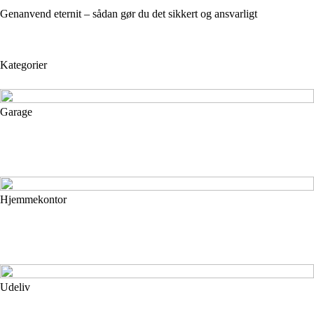
Genanvend eternit – sådan gør du det sikkert og ansvarligt
Kategorier
Garage
Hjemmekontor
Udeliv