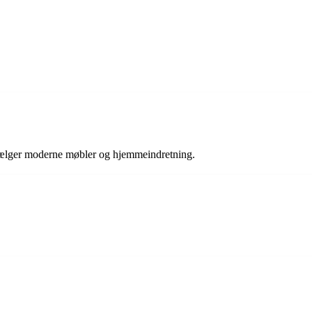
sælger moderne møbler og hjemmeindretning.