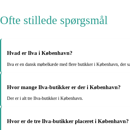
Ofte stillede spørgsmål
Hvad er Ilva i København?
Ilva er en dansk møbelkæde med flere butikker i København, der 
Hvor mange Ilva-butikker er der i København?
Der er i alt tre Ilva-butikker i København.
Hvor er de tre Ilva-butikker placeret i København?