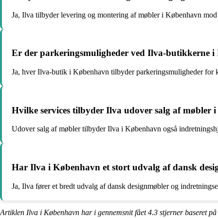
Ja, Ilva tilbyder levering og montering af møbler i København mod 
Er der parkeringsmuligheder ved Ilva-butikkerne 
Ja, hver Ilva-butik i København tilbyder parkeringsmuligheder for
Hvilke services tilbyder Ilva udover salg af møbler
Udover salg af møbler tilbyder Ilva i København også indretningsh
Har Ilva i København et stort udvalg af dansk desi
Ja, Ilva fører et bredt udvalg af dansk designmøbler og indretnings
Artiklen Ilva i København har i gennemsnit fået
4.3
stjerner baseret p