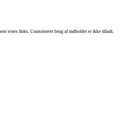
 vores links. Uautoriseret brug af indholdet er ikke tilladt.