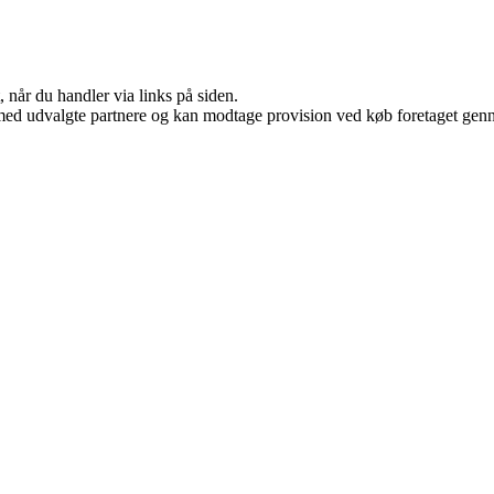
 når du handler via links på siden.
med udvalgte partnere og kan modtage provision ved køb foretaget gennem